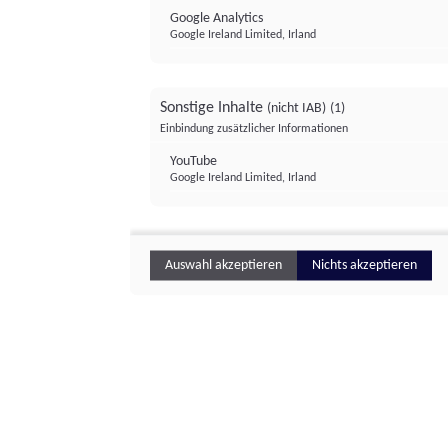
Google Analytics
Google Ireland Limited, Irland
Sonstige Inhalte
(nicht IAB)
(1)
Einbindung zusätzlicher Informationen
YouTube
Google Ireland Limited, Irland
Auswahl akzeptieren
Nichts akzeptieren