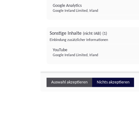
Google Analytics
Google Ireland Limited, Irland
Sonstige Inhalte
(nicht IAB)
(1)
Einbindung zusätzlicher Informationen
YouTube
Google Ireland Limited, Irland
Auswahl akzeptieren
Nichts akzeptieren