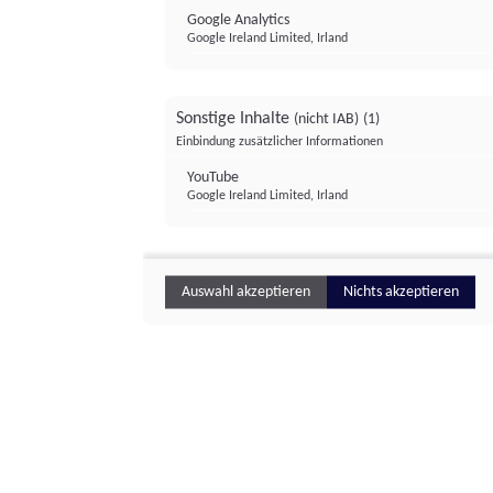
Google Analytics
Google Ireland Limited, Irland
Sonstige Inhalte
(nicht IAB)
(1)
Einbindung zusätzlicher Informationen
YouTube
Google Ireland Limited, Irland
Auswahl akzeptieren
Nichts akzeptieren