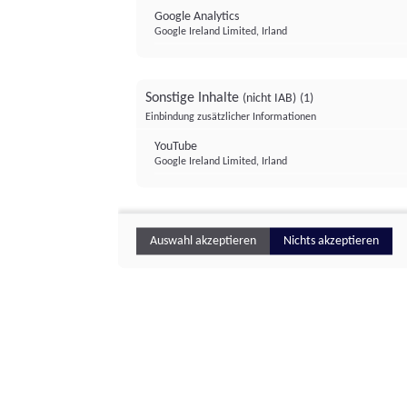
Google Analytics
Google Ireland Limited, Irland
Sonstige Inhalte
(nicht IAB)
(1)
Einbindung zusätzlicher Informationen
YouTube
Google Ireland Limited, Irland
Auswahl akzeptieren
Nichts akzeptieren