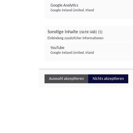
Google Analytics
Google Ireland Limited, Irland
Sonstige Inhalte
(nicht IAB)
(1)
Einbindung zusätzlicher Informationen
YouTube
Google Ireland Limited, Irland
Auswahl akzeptieren
Nichts akzeptieren