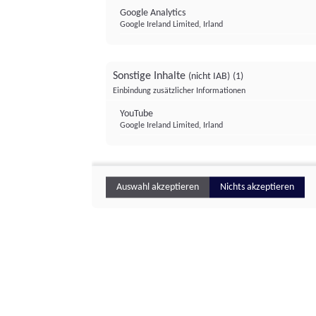
Google Analytics
Google Ireland Limited, Irland
Sonstige Inhalte
(nicht IAB)
(1)
Einbindung zusätzlicher Informationen
YouTube
Google Ireland Limited, Irland
Auswahl akzeptieren
Nichts akzeptieren