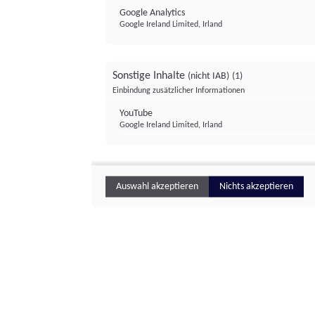
Google Analytics
Google Ireland Limited, Irland
Sonstige Inhalte
(nicht IAB)
(1)
Einbindung zusätzlicher Informationen
YouTube
Google Ireland Limited, Irland
Auswahl akzeptieren
Nichts akzeptieren