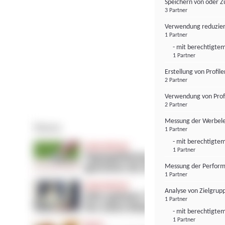
Speichern von oder Z
3 Partner
Verwendung reduzier
1 Partner
- mit berechtigtem
1 Partner
Erstellung von Profil
2 Partner
Verwendung von Profi
2 Partner
Messung der Werbele
1 Partner
- mit berechtigtem
1 Partner
Messung der Perform
1 Partner
Analyse von Zielgrup
1 Partner
- mit berechtigtem
1 Partner