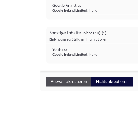
Google Analytics
Google Ireland Limited, Irland
Sonstige Inhalte
(nicht IAB)
(1)
Einbindung zusätzlicher Informationen
YouTube
Google Ireland Limited, Irland
Auswahl akzeptieren
Nichts akzeptieren