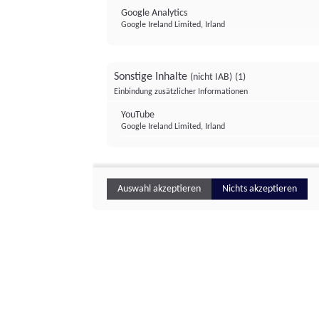
Google Analytics
Google Ireland Limited, Irland
Sonstige Inhalte
(nicht IAB)
(1)
Einbindung zusätzlicher Informationen
YouTube
Google Ireland Limited, Irland
Auswahl akzeptieren
Nichts akzeptieren