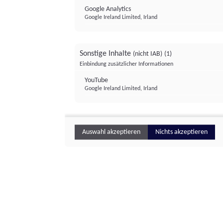
Google Analytics
Google Ireland Limited, Irland
Sonstige Inhalte
(nicht IAB)
(1)
Einbindung zusätzlicher Informationen
YouTube
Google Ireland Limited, Irland
Auswahl akzeptieren
Nichts akzeptieren