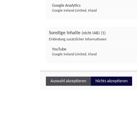
Google Analytics
Google Ireland Limited, Irland
Sonstige Inhalte
(nicht IAB)
(1)
Einbindung zusätzlicher Informationen
YouTube
Google Ireland Limited, Irland
Auswahl akzeptieren
Nichts akzeptieren