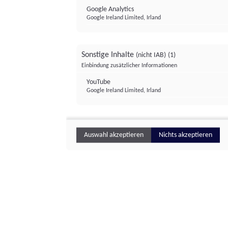
Google Analytics
Google Ireland Limited, Irland
Sonstige Inhalte
(nicht IAB)
(1)
Einbindung zusätzlicher Informationen
YouTube
Google Ireland Limited, Irland
Auswahl akzeptieren
Nichts akzeptieren