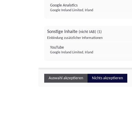
Google Analytics
Google Ireland Limited, Irland
Sonstige Inhalte
(nicht IAB)
(1)
Einbindung zusätzlicher Informationen
YouTube
Google Ireland Limited, Irland
Auswahl akzeptieren
Nichts akzeptieren