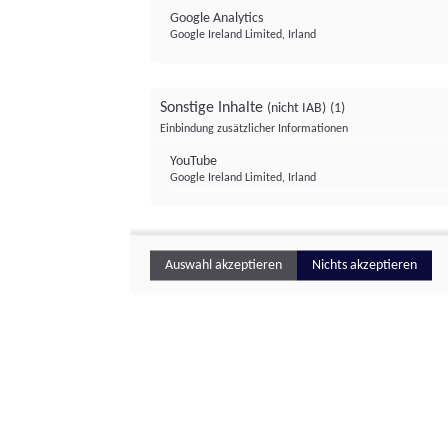
Google Analytics
Google Ireland Limited, Irland
Sonstige Inhalte
(nicht IAB)
(1)
Einbindung zusätzlicher Informationen
YouTube
Google Ireland Limited, Irland
Auswahl akzeptieren
Nichts akzeptieren