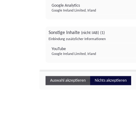
Google Analytics
Google Ireland Limited, Irland
Sonstige Inhalte
(nicht IAB)
(1)
Einbindung zusätzlicher Informationen
YouTube
Google Ireland Limited, Irland
Auswahl akzeptieren
Nichts akzeptieren