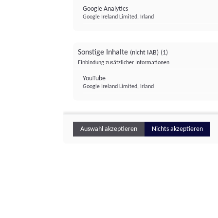
Google Analytics
Google Ireland Limited, Irland
Sonstige Inhalte
(nicht IAB)
(1)
Einbindung zusätzlicher Informationen
YouTube
Google Ireland Limited, Irland
Auswahl akzeptieren
Nichts akzeptieren