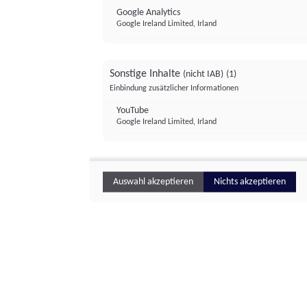
Google Analytics
Google Ireland Limited, Irland
Sonstige Inhalte
(nicht IAB)
(1)
Einbindung zusätzlicher Informationen
YouTube
Google Ireland Limited, Irland
Auswahl akzeptieren
Nichts akzeptieren