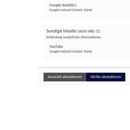
Google Analytics
Google Ireland Limited, Irland
Sonstige Inhalte
(nicht IAB)
(1)
Einbindung zusätzlicher Informationen
YouTube
Google Ireland Limited, Irland
Auswahl akzeptieren
Nichts akzeptieren