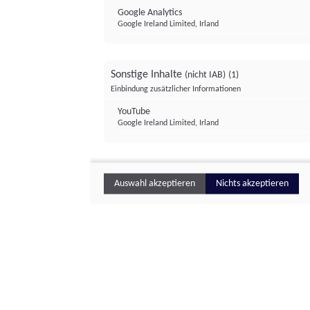
Google Analytics
Google Ireland Limited, Irland
Sonstige Inhalte
(nicht IAB)
(1)
Einbindung zusätzlicher Informationen
YouTube
Google Ireland Limited, Irland
Auswahl akzeptieren
Nichts akzeptieren