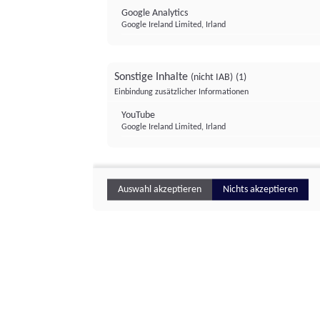
Google Analytics
Google Ireland Limited, Irland
Sonstige Inhalte
(nicht IAB)
(1)
Einbindung zusätzlicher Informationen
YouTube
Google Ireland Limited, Irland
Auswahl akzeptieren
Nichts akzeptieren