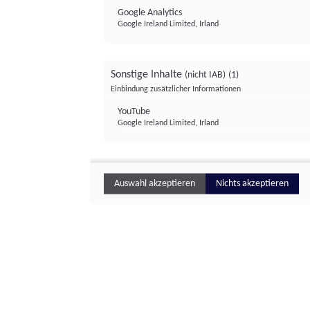
Google Analytics
Google Ireland Limited, Irland
Sonstige Inhalte
(nicht IAB)
(1)
Einbindung zusätzlicher Informationen
YouTube
Google Ireland Limited, Irland
Auswahl akzeptieren
Nichts akzeptieren