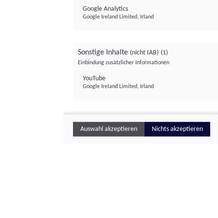
Google Analytics
Google Ireland Limited, Irland
Sonstige Inhalte
(nicht IAB)
(1)
Einbindung zusätzlicher Informationen
YouTube
Google Ireland Limited, Irland
Auswahl akzeptieren
Nichts akzeptieren