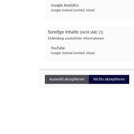
Google Analytics
Google Ireland Limited, Irland
Sonstige Inhalte
(nicht IAB)
(1)
Einbindung zusätzlicher Informationen
YouTube
Google Ireland Limited, Irland
Auswahl akzeptieren
Nichts akzeptieren