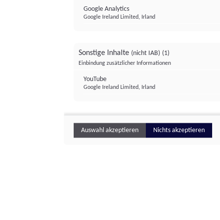
Google Analytics
Google Ireland Limited, Irland
Sonstige Inhalte
(nicht IAB)
(1)
Einbindung zusätzlicher Informationen
YouTube
Google Ireland Limited, Irland
Auswahl akzeptieren
Nichts akzeptieren