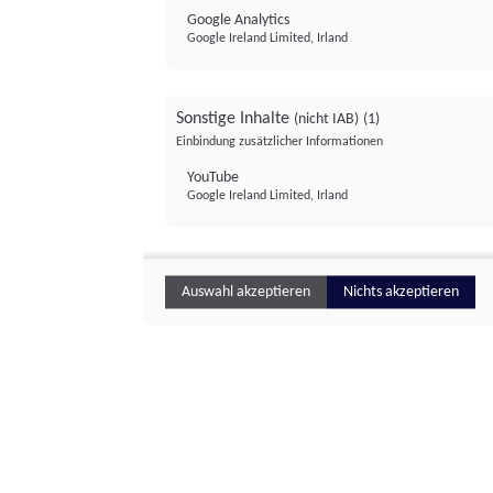
Google Analytics
Google Ireland Limited, Irland
Sonstige Inhalte
(nicht IAB)
(1)
Einbindung zusätzlicher Informationen
YouTube
Google Ireland Limited, Irland
Auswahl akzeptieren
Nichts akzeptieren