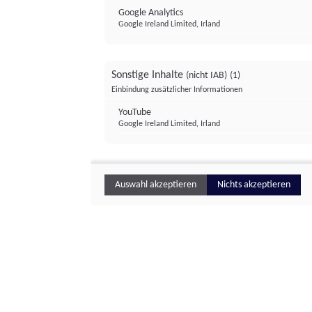
Google Analytics
Google Ireland Limited, Irland
Sonstige Inhalte
(nicht IAB)
(1)
Einbindung zusätzlicher Informationen
YouTube
Google Ireland Limited, Irland
Auswahl akzeptieren
Nichts akzeptieren