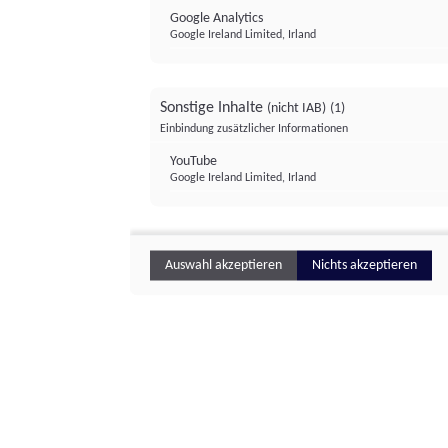
Google Analytics
Google Ireland Limited, Irland
Sonstige Inhalte
(nicht IAB)
(1)
Einbindung zusätzlicher Informationen
YouTube
Google Ireland Limited, Irland
Auswahl akzeptieren
Nichts akzeptieren