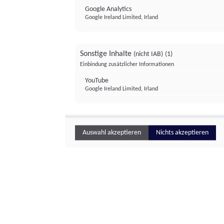
Google Analytics
Google Ireland Limited, Irland
Sonstige Inhalte
(nicht IAB)
(1)
Einbindung zusätzlicher Informationen
YouTube
Google Ireland Limited, Irland
Auswahl akzeptieren
Nichts akzeptieren