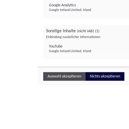
Google Analytics
Google Ireland Limited, Irland
Sonstige Inhalte
(nicht IAB)
(1)
Einbindung zusätzlicher Informationen
YouTube
Google Ireland Limited, Irland
Auswahl akzeptieren
Nichts akzeptieren