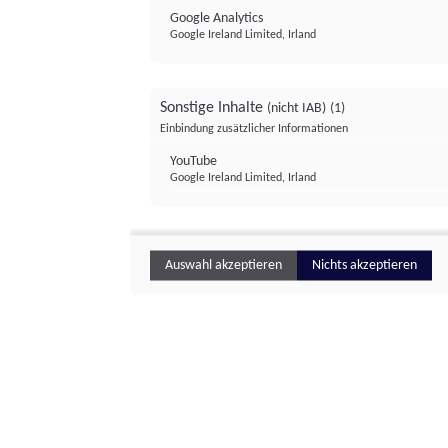
Google Analytics
Google Ireland Limited, Irland
Sonstige Inhalte
(nicht IAB)
(1)
Einbindung zusätzlicher Informationen
YouTube
Google Ireland Limited, Irland
Auswahl akzeptieren
Nichts akzeptieren