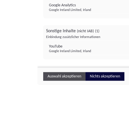
Google Analytics
Google Ireland Limited, Irland
Sonstige Inhalte
(nicht IAB)
(1)
Einbindung zusätzlicher Informationen
YouTube
Google Ireland Limited, Irland
Auswahl akzeptieren
Nichts akzeptieren