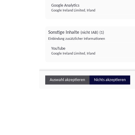
Google Analytics
Google Ireland Limited, Irland
Sonstige Inhalte
(nicht IAB)
(1)
Einbindung zusätzlicher Informationen
YouTube
Google Ireland Limited, Irland
Auswahl akzeptieren
Nichts akzeptieren