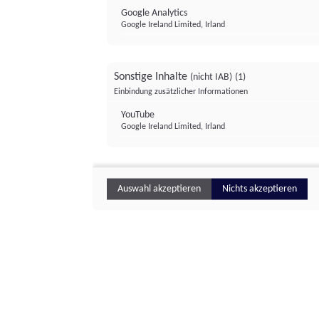
Google Analytics
Google Ireland Limited, Irland
Sonstige Inhalte
(nicht IAB)
(1)
Einbindung zusätzlicher Informationen
YouTube
Google Ireland Limited, Irland
Auswahl akzeptieren
Nichts akzeptieren