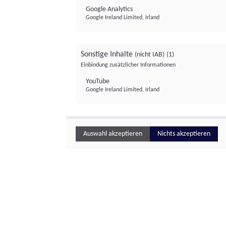
Google Analytics
Google Ireland Limited, Irland
Sonstige Inhalte
(nicht IAB)
(1)
Einbindung zusätzlicher Informationen
YouTube
Google Ireland Limited, Irland
Auswahl akzeptieren
Nichts akzeptieren