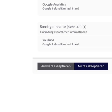
Google Analytics
Google Ireland Limited, Irland
Sonstige Inhalte
(nicht IAB)
(1)
Einbindung zusätzlicher Informationen
YouTube
Google Ireland Limited, Irland
Auswahl akzeptieren
Nichts akzeptieren