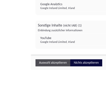
Google Analytics
Google Ireland Limited, Irland
Sonstige Inhalte
(nicht IAB)
(1)
Einbindung zusätzlicher Informationen
YouTube
Google Ireland Limited, Irland
Auswahl akzeptieren
Nichts akzeptieren