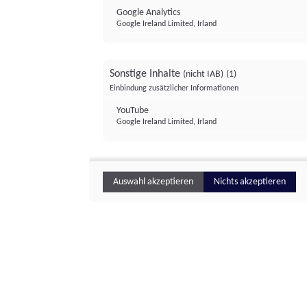
Google Analytics
Google Ireland Limited, Irland
Sonstige Inhalte
(nicht IAB)
(1)
Einbindung zusätzlicher Informationen
YouTube
Google Ireland Limited, Irland
Auswahl akzeptieren
Nichts akzeptieren