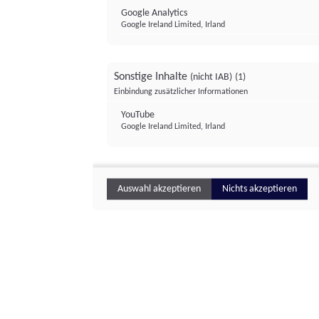
Google Analytics
Google Ireland Limited, Irland
Sonstige Inhalte
(nicht IAB)
(1)
Einbindung zusätzlicher Informationen
YouTube
Google Ireland Limited, Irland
Auswahl akzeptieren
Nichts akzeptieren