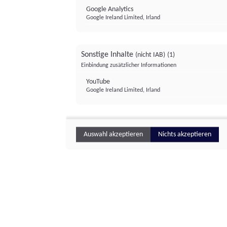
Google Analytics
Google Ireland Limited, Irland
Sonstige Inhalte
(nicht IAB)
(1)
Einbindung zusätzlicher Informationen
YouTube
Google Ireland Limited, Irland
Auswahl akzeptieren
Nichts akzeptieren