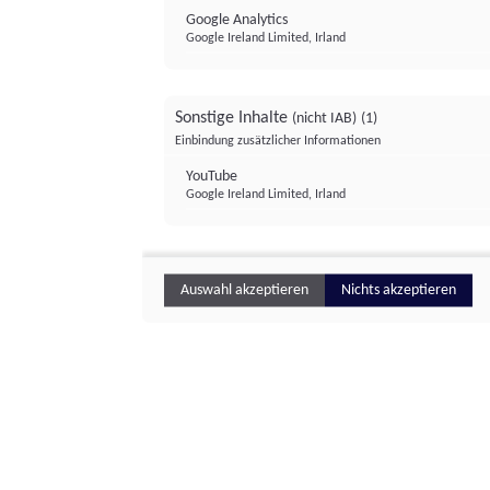
Google Analytics
Google Ireland Limited, Irland
Sonstige Inhalte
(nicht IAB)
(1)
Einbindung zusätzlicher Informationen
YouTube
Google Ireland Limited, Irland
Auswahl akzeptieren
Nichts akzeptieren