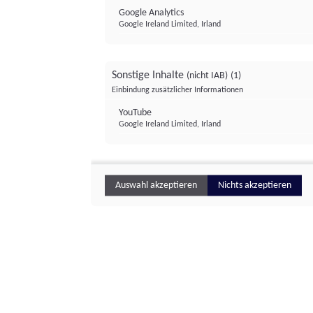
Google Analytics
Google Ireland Limited, Irland
Sonstige Inhalte
(nicht IAB)
(1)
Einbindung zusätzlicher Informationen
YouTube
Google Ireland Limited, Irland
Auswahl akzeptieren
Nichts akzeptieren