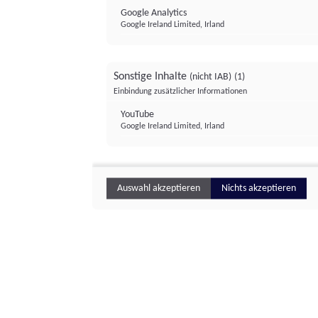
Google Analytics
Google Ireland Limited, Irland
Sonstige Inhalte
(nicht IAB)
(1)
Einbindung zusätzlicher Informationen
YouTube
Google Ireland Limited, Irland
Auswahl akzeptieren
Nichts akzeptieren