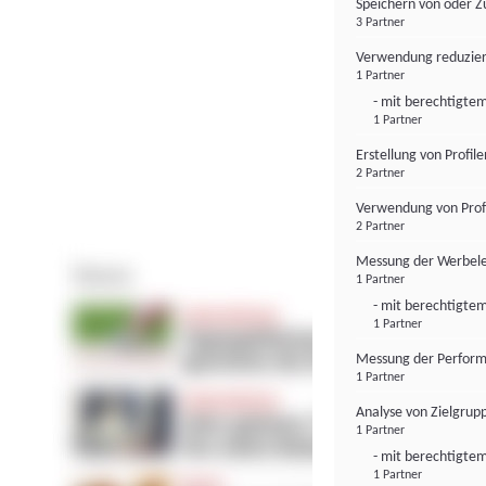
Speichern von oder Z
3 Partner
Verwendung reduzier
1 Partner
- mit berechtigtem
1 Partner
Erstellung von Profil
2 Partner
Verwendung von Profi
2 Partner
Messung der Werbele
1 Partner
- mit berechtigtem
1 Partner
Messung der Perform
1 Partner
Analyse von Zielgrup
1 Partner
- mit berechtigtem
1 Partner