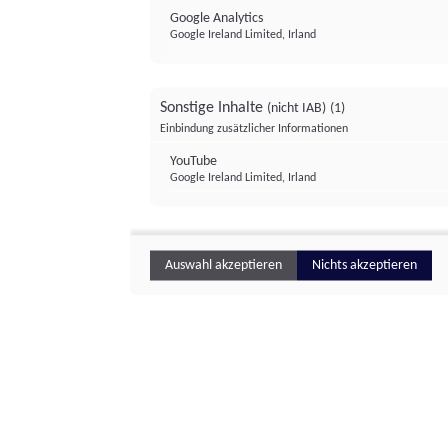
Google Analytics
Google Ireland Limited, Irland
Sonstige Inhalte
(nicht IAB)
(1)
Einbindung zusätzlicher Informationen
YouTube
Google Ireland Limited, Irland
Auswahl akzeptieren
Nichts akzeptieren