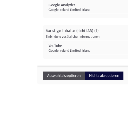
Google Analytics
Google Ireland Limited, Irland
Sonstige Inhalte
(nicht IAB)
(1)
Einbindung zusätzlicher Informationen
YouTube
Google Ireland Limited, Irland
Auswahl akzeptieren
Nichts akzeptieren