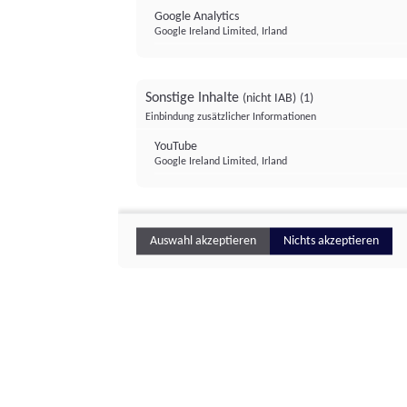
Google Analytics
Google Ireland Limited, Irland
Sonstige Inhalte
(nicht IAB)
(1)
Einbindung zusätzlicher Informationen
YouTube
Google Ireland Limited, Irland
Auswahl akzeptieren
Nichts akzeptieren