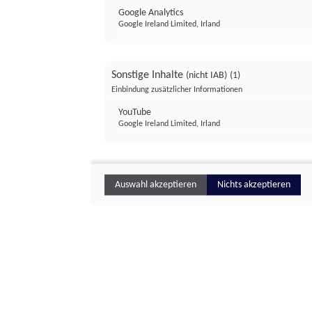
Google Analytics
Google Ireland Limited, Irland
Sonstige Inhalte
(nicht IAB)
(1)
Einbindung zusätzlicher Informationen
YouTube
Google Ireland Limited, Irland
Auswahl akzeptieren
Nichts akzeptieren