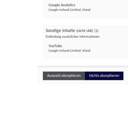
Google Analytics
Google Ireland Limited, Irland
Sonstige Inhalte
(nicht IAB)
(1)
Einbindung zusätzlicher Informationen
YouTube
Google Ireland Limited, Irland
Auswahl akzeptieren
Nichts akzeptieren