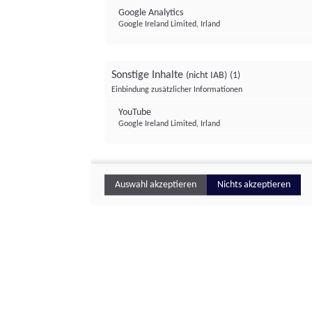
Google Analytics
Google Ireland Limited, Irland
Sonstige Inhalte
(nicht IAB)
(1)
Einbindung zusätzlicher Informationen
YouTube
Google Ireland Limited, Irland
Auswahl akzeptieren
Nichts akzeptieren